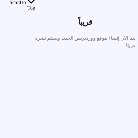
Scroll to
Top
قريباً
يتم الآن إنشاء موقع ووردبريس الجديد وسيتم نشره
قريبًا