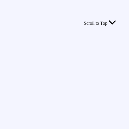
Scroll to Top