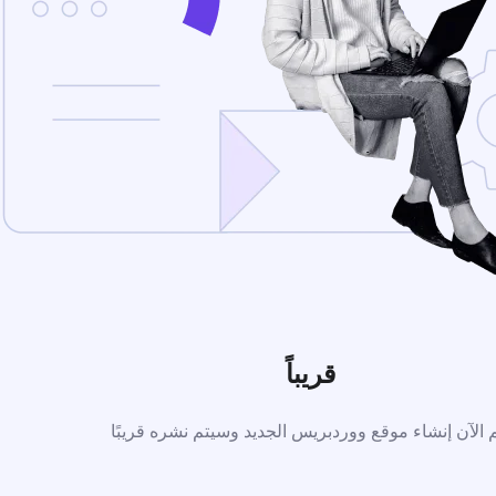
قريباً
م الآن إنشاء موقع ووردبريس الجديد وسيتم نشره قريبًا